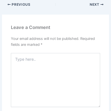
PREVIOUS
NEXT
Leave a Comment
Your email address will not be published.
Required
fields are marked
*
Type
here..