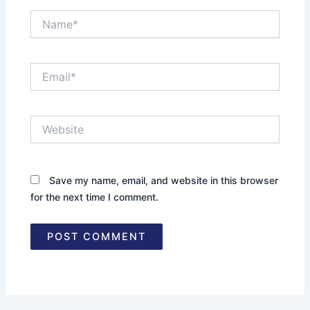
Name*
Email*
Website
Save my name, email, and website in this browser
for the next time I comment.