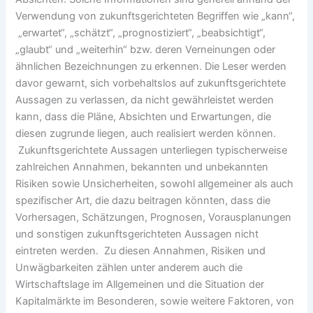
Verwendung von zukunftsgerichteten Begriffen wie „kann“,
„erwartet“, „schätzt“, „prognostiziert“, „beabsichtigt“,
„glaubt“ und „weiterhin“ bzw. deren Verneinungen oder
ähnlichen Bezeichnungen zu erkennen. Die Leser werden
davor gewarnt, sich vorbehaltslos auf zukunftsgerichtete
Aussagen zu verlassen, da nicht gewährleistet werden
kann, dass die Pläne, Absichten und Erwartungen, die
diesen zugrunde liegen, auch realisiert werden können.
Zukunftsgerichtete Aussagen unterliegen typischerweise
zahlreichen Annahmen, bekannten und unbekannten
Risiken sowie Unsicherheiten, sowohl allgemeiner als auch
spezifischer Art, die dazu beitragen könnten, dass die
Vorhersagen, Schätzungen, Prognosen, Vorausplanungen
und sonstigen zukunftsgerichteten Aussagen nicht
eintreten werden. Zu diesen Annahmen, Risiken und
Unwägbarkeiten zählen unter anderem auch die
Wirtschaftslage im Allgemeinen und die Situation der
Kapitalmärkte im Besonderen, sowie weitere Faktoren, von