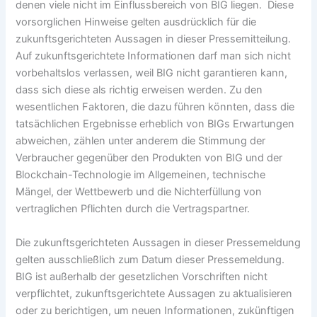
denen viele nicht im Einflussbereich von BIG liegen. Diese
vorsorglichen Hinweise gelten ausdrücklich für die
zukunftsgerichteten Aussagen in dieser Pressemitteilung.
Auf zukunftsgerichtete Informationen darf man sich nicht
vorbehaltslos verlassen, weil BIG nicht garantieren kann,
dass sich diese als richtig erweisen werden. Zu den
wesentlichen Faktoren, die dazu führen könnten, dass die
tatsächlichen Ergebnisse erheblich von BIGs Erwartungen
abweichen, zählen unter anderem die Stimmung der
Verbraucher gegenüber den Produkten von BIG und der
Blockchain-Technologie im Allgemeinen, technische
Mängel, der Wettbewerb und die Nichterfüllung von
vertraglichen Pflichten durch die Vertragspartner.
Die zukunftsgerichteten Aussagen in dieser Pressemeldung
gelten ausschließlich zum Datum dieser Pressemeldung.
BIG ist außerhalb der gesetzlichen Vorschriften nicht
verpflichtet, zukunftsgerichtete Aussagen zu aktualisieren
oder zu berichtigen, um neuen Informationen, zukünftigen