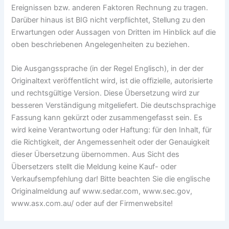
Ereignissen bzw. anderen Faktoren Rechnung zu tragen.
Darüber hinaus ist BIG nicht verpflichtet, Stellung zu den
Erwartungen oder Aussagen von Dritten im Hinblick auf die
oben beschriebenen Angelegenheiten zu beziehen.
Die Ausgangssprache (in der Regel Englisch), in der der
Originaltext veröffentlicht wird, ist die offizielle, autorisierte
und rechtsgültige Version. Diese Übersetzung wird zur
besseren Verständigung mitgeliefert. Die deutschsprachige
Fassung kann gekürzt oder zusammengefasst sein. Es
wird keine Verantwortung oder Haftung: für den Inhalt, für
die Richtigkeit, der Angemessenheit oder der Genauigkeit
dieser Übersetzung übernommen. Aus Sicht des
Übersetzers stellt die Meldung keine Kauf- oder
Verkaufsempfehlung dar! Bitte beachten Sie die englische
Originalmeldung auf www.sedar.com, www.sec.gov,
www.asx.com.au/ oder auf der Firmenwebsite!