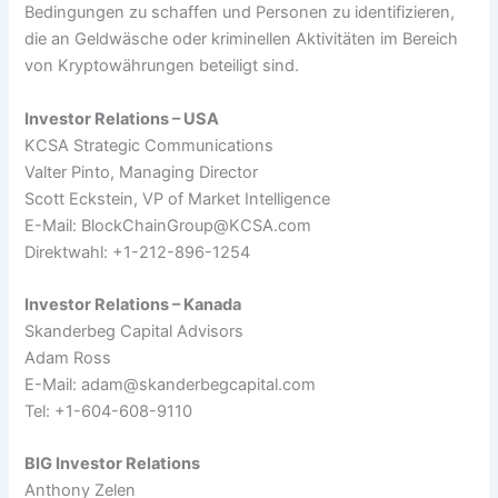
Bedingungen zu schaffen und Personen zu identifizieren,
die an Geldwäsche oder kriminellen Aktivitäten im Bereich
von Kryptowährungen beteiligt sind.
Investor Relations – USA
KCSA Strategic Communications
Valter Pinto, Managing Director
Scott Eckstein, VP of Market Intelligence
E-Mail:
BlockChainGroup@KCSA.com
Direktwahl: +1-212-896-1254
Investor Relations – Kanada
Skanderbeg Capital Advisors
Adam Ross
E-Mail:
adam@skanderbegcapital.com
Tel: +1-604-608-9110
BIG Investor Relations
Anthony Zelen