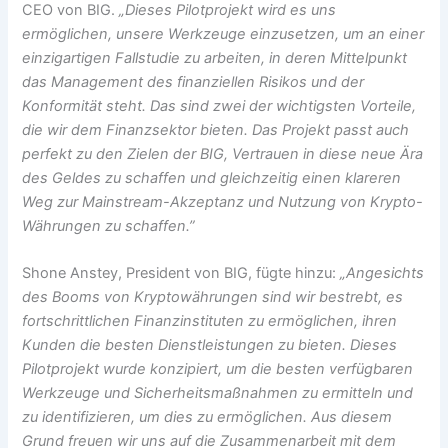
CEO von BIG.
„Dieses Pilotprojekt wird es uns
ermöglichen, unsere Werkzeuge einzusetzen, um an einer
einzigartigen Fallstudie zu arbeiten, in deren Mittelpunkt
das Management des finanziellen Risikos und der
Konformität steht. Das sind zwei der wichtigsten Vorteile,
die wir dem Finanzsektor bieten. Das Projekt passt auch
perfekt zu den Zielen der BIG, Vertrauen in diese neue Ära
des Geldes zu schaffen und gleichzeitig einen klareren
Weg zur Mainstream-Akzeptanz und Nutzung von Krypto-
Währungen zu schaffen.”
Shone Anstey, President von BIG, fügte hinzu:
„Angesichts
des Booms von Kryptowährungen sind wir bestrebt, es
fortschrittlichen Finanzinstituten zu ermöglichen, ihren
Kunden die besten Dienstleistungen zu bieten. Dieses
Pilotprojekt wurde konzipiert, um die besten verfügbaren
Werkzeuge und Sicherheitsmaßnahmen zu ermitteln und
zu identifizieren, um dies zu ermöglichen. Aus diesem
Grund freuen wir uns auf die Zusammenarbeit mit dem