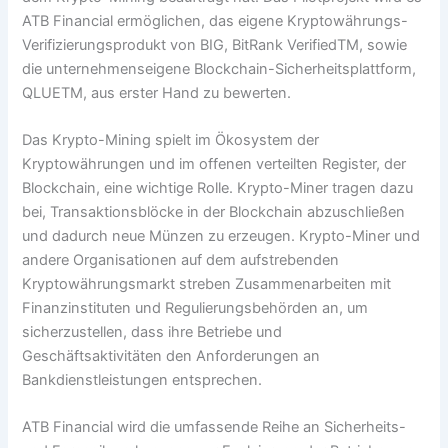
ATB Financial ermöglichen, das eigene Kryptowährungs-
Verifizierungsprodukt von BIG, BitRank VerifiedTM, sowie
die unternehmenseigene Blockchain-Sicherheitsplattform,
QLUETM, aus erster Hand zu bewerten.
Das Krypto-Mining spielt im Ökosystem der
Kryptowährungen und im offenen verteilten Register, der
Blockchain, eine wichtige Rolle. Krypto-Miner tragen dazu
bei, Transaktionsblöcke in der Blockchain abzuschließen
und dadurch neue Münzen zu erzeugen. Krypto-Miner und
andere Organisationen auf dem aufstrebenden
Kryptowährungsmarkt streben Zusammenarbeiten mit
Finanzinstituten und Regulierungsbehörden an, um
sicherzustellen, dass ihre Betriebe und
Geschäftsaktivitäten den Anforderungen an
Bankdienstleistungen entsprechen.
ATB Financial wird die umfassende Reihe an Sicherheits-