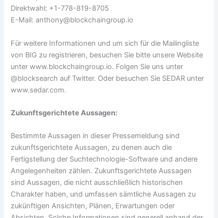
Direktwahl: +1-778-819-8705
E-Mail:
anthony@blockchaingroup.io
Für weitere Informationen und um sich für die Mailingliste
von BIG zu registrieren, besuchen Sie bitte unsere Website
unter www.blockchaingroup.io. Folgen Sie uns unter
@blocksearch auf Twitter. Oder besuchen Sie SEDAR unter
www.sedar.com.
Zukunftsgerichtete Aussagen:
Bestimmte Aussagen in dieser Pressemeldung sind
zukunftsgerichtete Aussagen, zu denen auch die
Fertigstellung der Suchtechnologie-Software und andere
Angelegenheiten zählen. Zukunftsgerichtete Aussagen
sind Aussagen, die nicht ausschließlich historischen
Charakter haben, und umfassen sämtliche Aussagen zu
zukünftigen Ansichten, Plänen, Erwartungen oder
Absichten. Solche Informationen sind generell anhand der